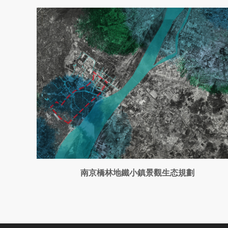
南京橋林地鐵小鎮景觀生态規劃