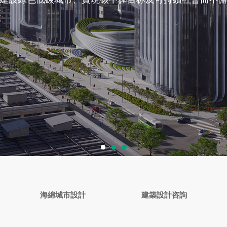
海綿城市設計
建築設計咨詢