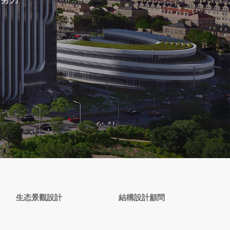
生态景觀設計
結構設計顧問