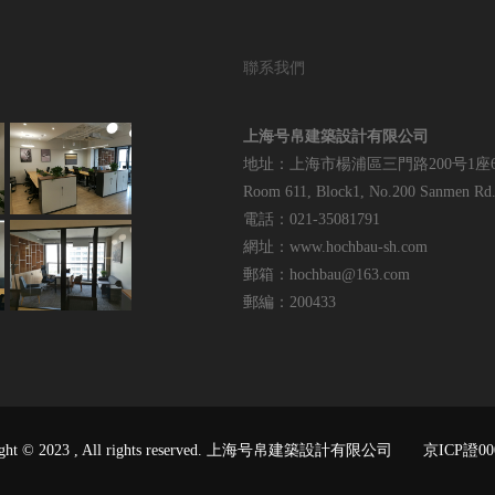
聯系我們
上海号帛建築設計有限公司
地址：上海市楊浦區三門路200号1座6
Room 611, Block1, No.200 Sanmen Rd.,
電話：021-35081791
網址：www.hochbau-sh.com
郵箱：hochbau@163.com
郵編：200433
ight © 2023 , All rights reserved. 上海号帛建築設計有限公司
京ICP證00