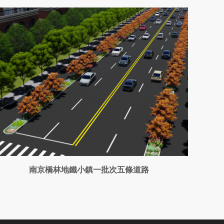
南京橋林地鐵小鎮一批次五條道路