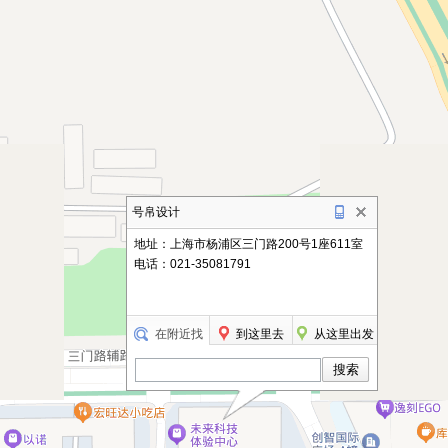
号帛设计
地址：上海市杨浦区三门路200号1座611室
电话：021-35081791
在附近找
到这里去
从这里出发