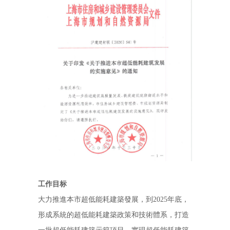
工作目标
大力推進本市超低能耗建築發展，到2025年底，
形成系統的超低能耗建築政策和技術體系，打造