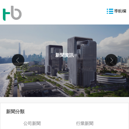
導航欄
新聞資訊
新聞分類
公司新聞
行業新聞