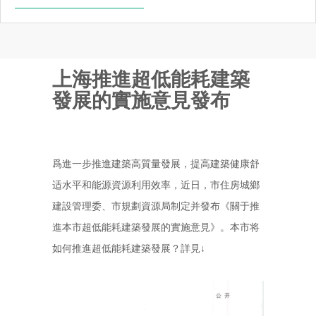
上海推進超低能耗建築
發展的實施意見發布
爲進一步推進建築高質量發展，提高建築健康舒
适水平和能源資源利用效率，近日，市住房城鄉
建設管理委、市規劃資源局制定并發布《關于推
進本市超低能耗建築發展的實施意見》。本市将
如何推進超低能耗建築發展？詳見↓