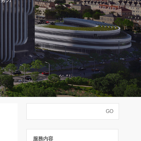
GO
服務内容