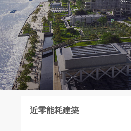
近零能耗建築