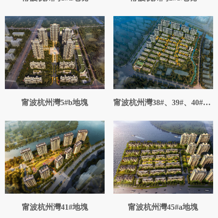
甯波杭州灣5#b地塊
甯波杭州灣38#、39#、40#地塊
甯波杭州灣41#地塊
甯波杭州灣45#a地塊